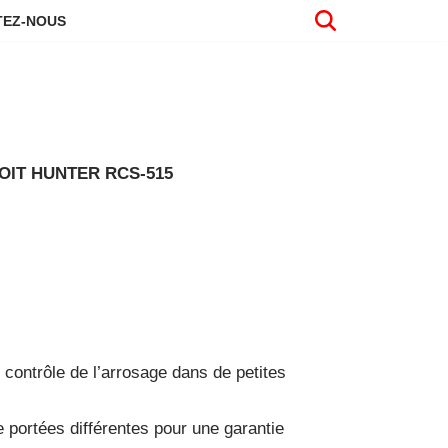
EZ-NOUS
OIT HUNTER RCS-515
 contrôle de l’arrosage dans de petites
 portées différentes pour une garantie