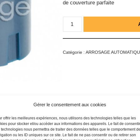
de couverture parfaite
Catégorie :
ARROSAGE AUTOMATIQ
Gérer le consentement aux cookies
r offrir les meilleures expériences, nous utilisons des technologies telles que les
kies pour stocker et/ou accéder aux informations des appareils. Le fait de consenti
 technologies nous permettra de traiter des données telles que le comportement d
igation ou les ID uniques sur ce site. Le fait de ne pas consentir ou de retirer son