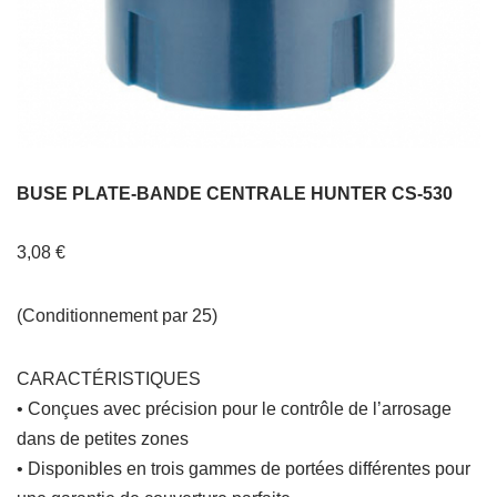
BUSE PLATE-BANDE CENTRALE HUNTER CS-530
3,08
€
(Conditionnement par 25)
CARACTÉRISTIQUES
• Conçues avec précision pour le contrôle de l’arrosage
dans de petites zones
• Disponibles en trois gammes de portées différentes pour