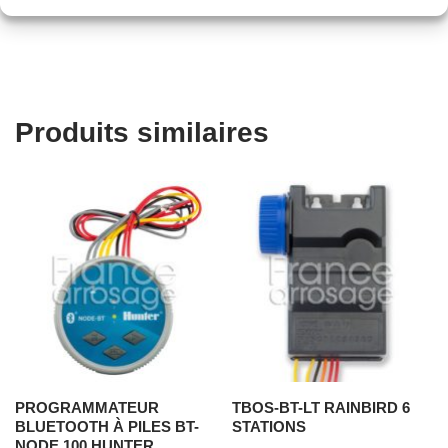
Produits similaires
PROGRAMMATEUR
TBOS-BT-LT RAINBIRD 6
BLUETOOTH À PILES BT-
STATIONS
NODE 100 HUNTER