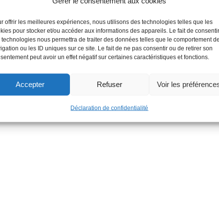
Gérer le consentement aux cookies
r offrir les meilleures expériences, nous utilisons des technologies telles que les
kies pour stocker et/ou accéder aux informations des appareils. Le fait de consenti
 technologies nous permettra de traiter des données telles que le comportement d
igation ou les ID uniques sur ce site. Le fait de ne pas consentir ou de retirer son
sentement peut avoir un effet négatif sur certaines caractéristiques et fonctions.
Accepter
Refuser
Voir les préférence
Déclaration de confidentialité