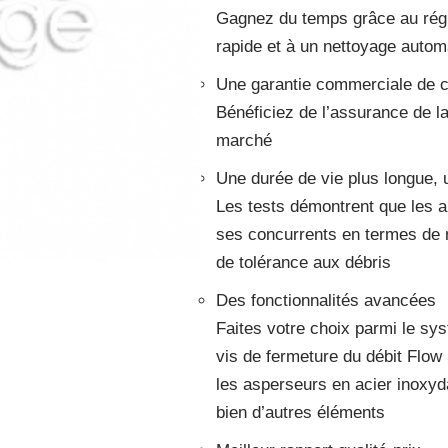
Gagnez du temps grâce au régl
rapide et à un nettoyage autom
Une garantie commerciale de c
Bénéficiez de l’assurance de l
marché
Une durée de vie plus longue, 
Les tests démontrent que les 
ses concurrents en termes de 
de tolérance aux débris
Des fonctionnalités avancées
Faites votre choix parmi le sy
vis de fermeture du débit Flow 
les asperseurs en acier inoxyd
bien d’autres éléments